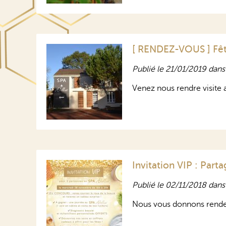
[ RENDEZ-VOUS ] Fête 
Publié le 21/01/2019 dan
Venez nous rendre visite a
Invitation VIP : Par
Publié le 02/11/2018 dan
Nous vous donnons rende