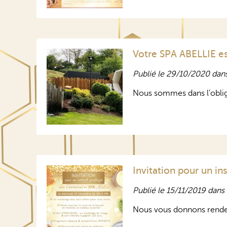
Votre SPA ABELLIE e
Publié le 29/10/2020 dan
Nous sommes dans l’obli
Invitation pour un ins
Publié le 15/11/2019 dans
Nous vous donnons rende