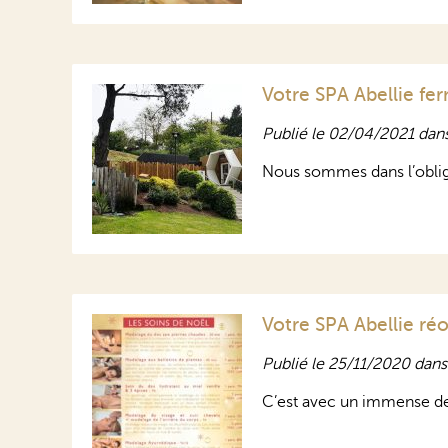
Votre SPA Abellie fe
Publié le 02/04/2021 dan
Nous sommes dans l’obli
Votre SPA Abellie ré
Publié le 25/11/2020 dan
C’est avec un immense de 