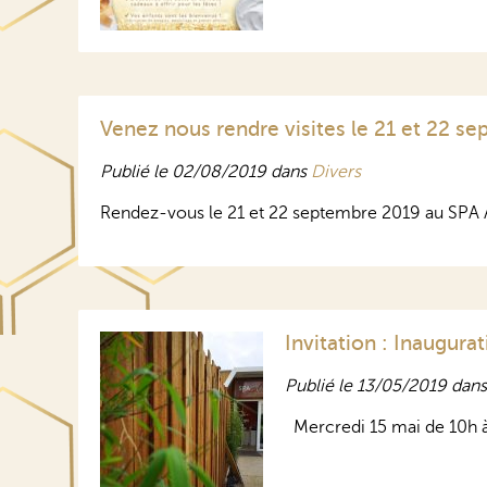
Venez nous rendre visites le 21 et 22 s
Publié le 02/08/2019 dans
Divers
Rendez-vous le 21 et 22 septembre 2019 au SPA 
Invitation : Inaugura
Publié le 13/05/2019 dan
Mercredi 15 mai de 10h à