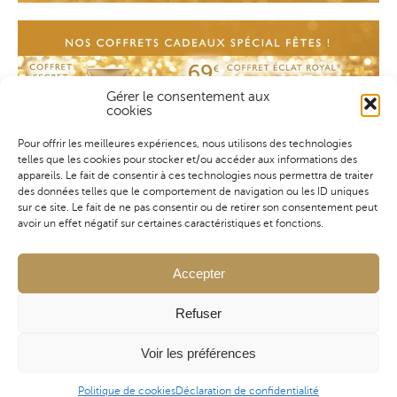
Gérer le consentement aux
cookies
Pour offrir les meilleures expériences, nous utilisons des technologies
telles que les cookies pour stocker et/ou accéder aux informations des
appareils. Le fait de consentir à ces technologies nous permettra de traiter
des données telles que le comportement de navigation ou les ID uniques
sur ce site. Le fait de ne pas consentir ou de retirer son consentement peut
avoir un effet négatif sur certaines caractéristiques et fonctions.
Accepter
Refuser
Voir les préférences
Politique de cookies
Déclaration de confidentialité