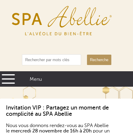
Recherche
Invitation VIP : Partagez un moment de
complicité au SPA Abellie
Nous vous donnons rendez-vous au SPA Abellie
le
mercredi 28 novembre de 16h à 20h
pour un