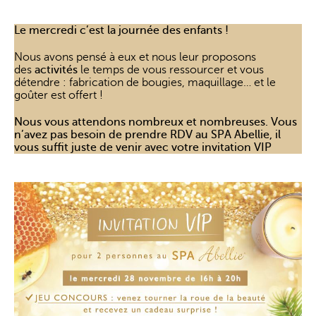
Le mercredi c’est la journée des enfants !
Nous avons pensé à eux et nous leur proposons
des
activités
le temps de vous ressourcer et vous
détendre : fabrication de bougies, maquillage… et le
goûter est offert !
Nous vous attendons nombreux et nombreuses. Vous
n’avez pas besoin de prendre RDV au SPA Abellie, il
vous suffit juste de venir avec votre invitation VIP