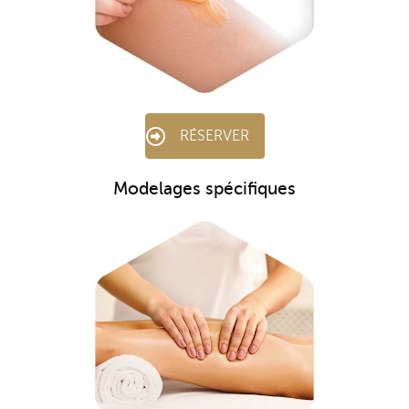
RÉSERVER
Modelages spécifiques