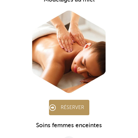
RÉSERVER
Soins femmes enceintes