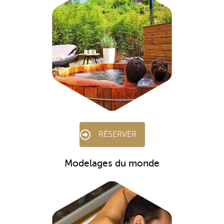
RÉSERVER
Modelages du monde