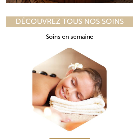
DÉCOUVREZ TOUS NOS SOINS
Soins en semaine