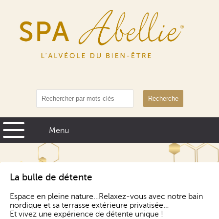
Recherche
La bulle de détente
Espace en pleine nature…Relaxez-vous avec notre bain
nordique et sa terrasse extérieure privatisée…
Et vivez une expérience de détente unique !