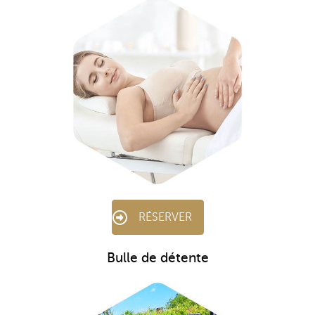
RÉSERVER
Bulle de détente