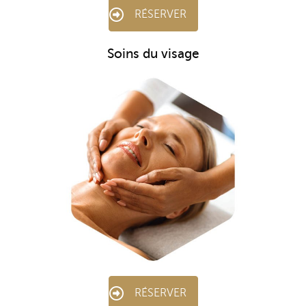
RÉSERVER
Soins du visage
RÉSERVER