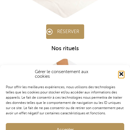
RÉSERVER
Nos rituels
Gérer le consentement aux
cookies
Pour offrir les meilleures expériences, nous utilisons des technologies
telles que les cookies pour stocker et/ou accéder aux informations des
appareils. Le fait de consentir à ces technologies nous permettra de traiter
des données telles que le comportement de navigation ou les ID uniques
sur ce site. Le fait de ne pas consentir ou de retirer son consentement peut
avoir un effet négatif sur certaines caractéristiques et fonctions.
Accepter