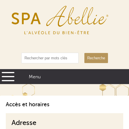
Recherche
Accès et horaires
Adresse