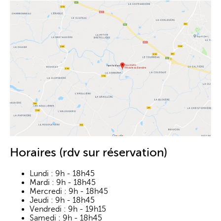
Horaires (rdv sur réservation)
Lundi : 9h - 18h45
Mardi : 9h - 18h45
Mercredi : 9h - 18h45
Jeudi : 9h - 18h45
Vendredi : 9h - 19h15
Samedi : 9h - 18h45