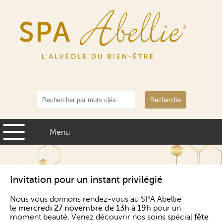
Recherche
Invitation pour un instant privilégié
Nous vous donnons rendez-vous au SPA Abellie
le
mercredi 27 novembre de 13h à 19h
pour un
moment beauté. Venez découvrir nos soins spécial
fête