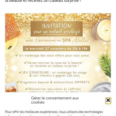
la beauté et recevez un cadeau surprise !
Gérer le consentement aux
cookies
Pour offrir les meilleures expériences, nous utilisons des technologies
Le mercredi c’est la journée des