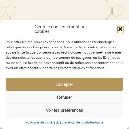
Gérer le consentement aux
cookies
Pour offrir les meilleures expériences, nous utilisons des technologies
telles que les cookies pour stocker et/ou accéder aux informations des
appareils. Le fait de consentir à ces technologies nous permettra de traiter
des données telles que le comportement de navigation ou les ID uniques
sur ce site. Le fait de ne pas consentir ou de retirer son consentement peut
avoir un effet négatif sur certaines caractéristiques et fonctions.
Accepter
Refuser
Voir les préférences
Politique de cookies
Déclaration de confidentialité