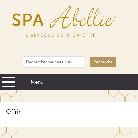
Recherche
Offrir