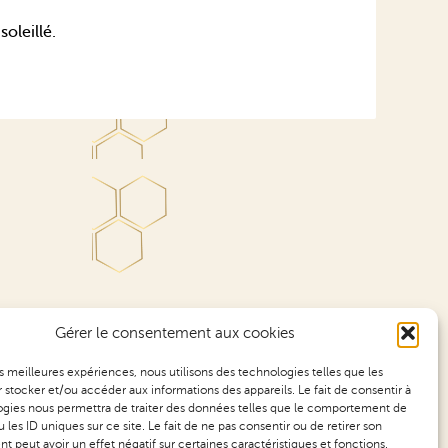
oleillé.
Gérer le consentement aux cookies
les meilleures expériences, nous utilisons des technologies telles que les
 stocker et/ou accéder aux informations des appareils. Le fait de consentir à
gies nous permettra de traiter des données telles que le comportement de
 les ID uniques sur ce site. Le fait de ne pas consentir ou de retirer son
 peut avoir un effet négatif sur certaines caractéristiques et fonctions.