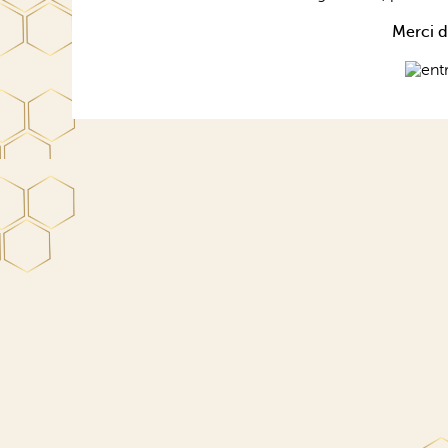
Merci d